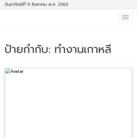
วันอาทิตย์ที่ 9 สิงหาคม พ.ศ. 2563
Togg
navig
ป้ายกำกับ:
ทำงานเกาหลี