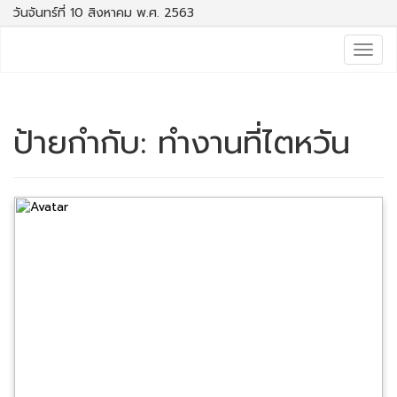
วันจันทร์ที่ 10 สิงหาคม พ.ศ. 2563
Togg
navig
ป้ายกำกับ:
ทำงานที่ไตหวัน