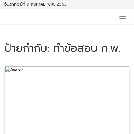
วันอาทิตย์ที่ 9 สิงหาคม พ.ศ. 2563
Togg
navig
ป้ายกำกับ:
ทำข้อสอบ ก.พ.