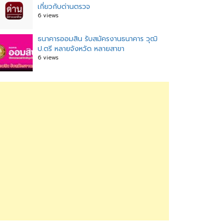
เกี่ยวกับด่านตรวจ
6 views
ธนาคารออมสิน รับสมัครงานธนาคาร วุฒิ
ป.ตรี หลายจังหวัด หลายสาขา
6 views