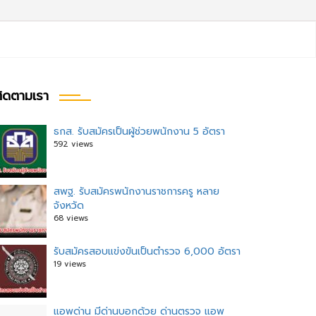
ิดตามเรา
ธกส. รับสมัครเป็นผู้ช่วยพนักงาน 5 อัตรา
592 views
สพฐ. รับสมัครพนักงานราชการครู หลาย
จังหวัด
68 views
รับสมัครสอบแข่งขันเป็นตำรวจ 6,000 อัตรา
19 views
แอพด่าน มีด่านบอกด้วย ด่านตรวจ แอพ