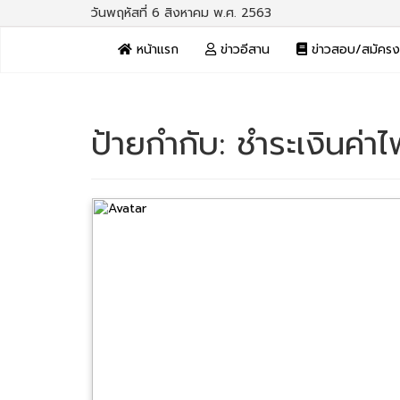
วันพฤหัสที่ 6 สิงหาคม พ.ศ. 2563
หน้าแรก
ข่าวอีสาน
ข่าวสอบ/สมัคร
ป้ายกำกับ:
ชำระเงินค่าไ