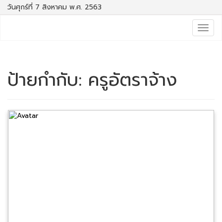
วันศุกร์ที่ 7 สิงหาคม พ.ศ. 2563
Togg
navig
ป้ายกำกับ:
ครูอัตราจ้าง