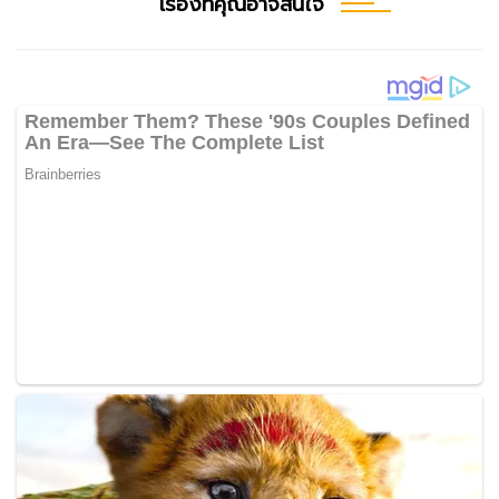
เรื่องที่คุณอาจสนใจ