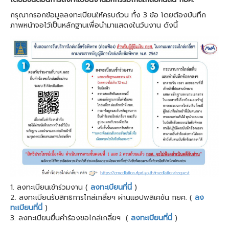
กรุณากรอกข้อมูลลงทะเบียนให้ครบถ้วน ทั้ง 3 ข้อ โดยต้องบันทึก
ภาพหน้าจอไว้เป็นหลักฐานเพื่อนำมาแสดงในวันงาน ดังนี้
1. ลงทะเบียนเข้าร่วมงาน (
ลงทะเบียนที่นี่
)
2. ลงทะเบียนรับสิทธิการไกล่เกลี่ยฯ ผ่านแอปพลิเคชัน กยศ. (
ลง
ทะเบียนที่นี่
)
3. ลงทะเบียนยื่นคำร้องขอไกล่เกลี่ยฯ (
ลงทะเบียนที่นี่
)