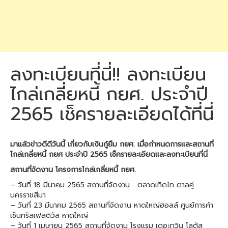
ลงทะเบียนที่นี่!! ลงทะเบียน
ไกล่เกลี่ยหนี้ กยศ. ประจำปี
2565 เช็ครายละเอียดได้ที่นี่
มาแล้วข่าวดีดีวันนี้ เกี่ยวกับเงินกู้ยืม กยศ. เมื่อกำหนดการและสถานที่
ไกล่เกลี่ยหนี้ กยศ ประจำปี 2565 เช็ครายละเอียดและลงทะเบียนที่นี่
สถานที่จัดงาน โครงการไกล่เกลี่ยหนี้ กยศ.
– วันที่ 18 มีนาคม 2565 สถานที่จัดงาน ตลาดเทิดไท ตาลคู่
นครราชสีมา
– วันที่ 23 มีนาคม 2565 สถานที่จัดงาน หาดใหญ่ฮอลล์ ศูนย์การค้า
เซ็นทรัลเฟสติวัล หาดใหญ่
– วันที่ 1 เมษายน 2565 สถานที่จัดงาน โรงแรม เดอะทวิน โลตัส