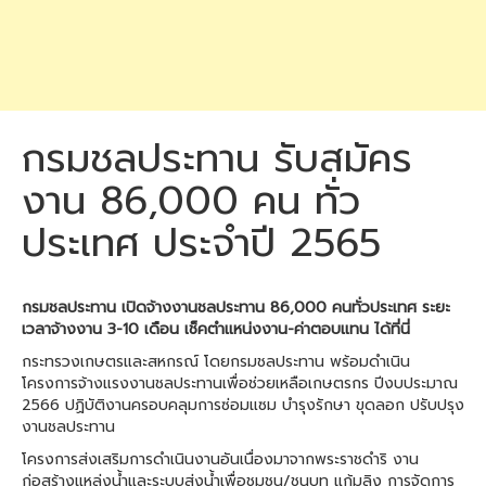
กรมชลประทาน รับสมัคร
งาน 86,000 คน ทั่ว
ประเทศ ประจำปี 2565
กรมชลประทาน เปิดจ้างงานชลประทาน 86,000 คนทั่วประเทศ ระยะ
เวลาจ้างงาน 3-10 เดือน เช็คตำแหน่งงาน-ค่าตอบแทน ได้ที่นี่
กระทรวงเกษตรและสหกรณ์ โดยกรมชลประทาน พร้อมดำเนิน
โครงการจ้างแรงงานชลประทานเพื่อช่วยเหลือเกษตรกร ปีงบประมาณ
2566 ปฏิบัติงานครอบคลุมการซ่อมแซม บำรุงรักษา ขุดลอก ปรับปรุง
งานชลประทาน
โครงการส่งเสริมการดำเนินงานอันเนื่องมาจากพระราชดำริ งาน
ก่อสร้างแหล่งน้ำและระบบส่งน้ำเพื่อชุมชน/ชนบท แก้มลิง การจัดการ