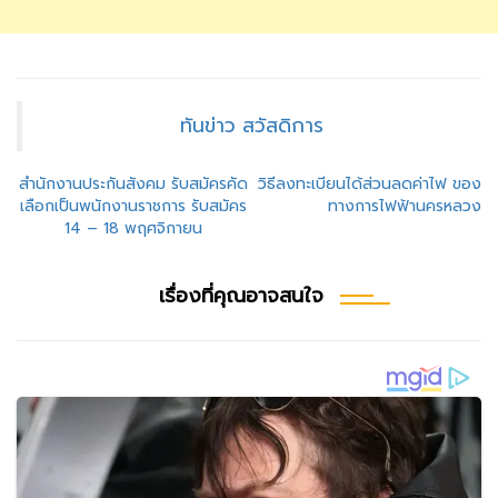
ทันข่าว สวัสดิการ
แนะแนว
สำนักงานประกันสังคม รับสมัครคัด
วิธีลงทะเบียนได้ส่วนลดค่าไฟ ของ
เลือกเป็นพนักงานราชการ รับสมัคร
ทางการไฟฟ้านครหลวง
เรื่อง
14 – 18 พฤศจิกายน
เรื่องที่คุณอาจสนใจ