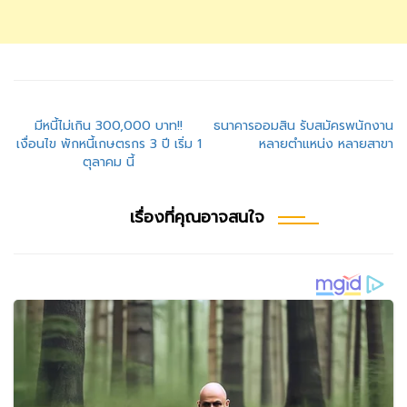
แนะแนว
มีหนี้ไม่เกิน 300,000 บาท!!
ธนาคารออมสิน รับสมัครพนักงาน
เงื่อนไข พักหนี้เกษตรกร 3 ปี เริ่ม 1
หลายตำแหน่ง หลายสาขา
เรื่อง
ตุลาคม นี้
เรื่องที่คุณอาจสนใจ