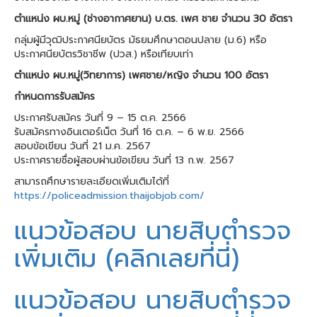
ตำแหน่ง ผบ.หมู่ (ช่างอากาศยาน) บ.ตร. เพศ ชาย จำนวน 30 อัตรา
กลุ่มผู้มีวุฒิประกาศนียบัตร มัธยมศึกษาตอนปลาย (ม.6) หรือ
ประกาศนียบัตรวิชาชีพ (ปวส.) หรือเทียบเท่า
ตำแหน่ง ผบ.หมู่(วิทยาการ) เพศชาย/หญิง จำนวน 100 อัตรา
กำหนดการรับสมัคร
ประกาศรับสมัคร วันที่ 9 – 15 ต.ค. 2566
รับสมัครทางอินเตอร์เน็ต วันที่ 16 ต.ค. – 6 พ.ย. 2566
สอบข้อเขียน วันที่ 21 ม.ค. 2567
ประกาศรายชื่อผู้สอบผ่านข้อเขียน วันที่ 13 ก.พ. 2567
สามารถศึกษารายละเอียดเพิ่มเติมได้ที่
https://policeadmission.thaijobjob.com/
แนวข้อสอบ นายสิบตำรวจ
เพิ่มเติม (คลิกเลยที่นี่)
แนวข้อสอบ นายสิบตำรวจ