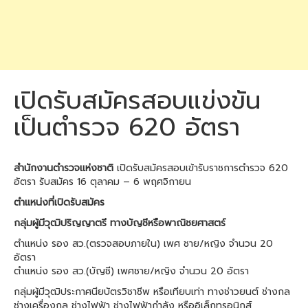
เปิดรับสมัครสอบแข่งขัน
เป็นตำรวจ 620 อัตรา
สำนักงานตำรวจแห่งชาติ
เปิดรับสมัครสอบเข้ารับราชการตำรวจ 620
อัตรา รับสมัคร 16 ตุลาคม – 6 พฤศจิกายน
ตำแหน่งที่เปิดรับสมัคร
กลุ่มผู้มีวุฒิปริญญาตรี ทางบัญชีหรือพาณิชยศาสตร์
ตำแหน่ง รอง สว.(ตรวจสอบภายใน) เพศ ชาย/หญิง จำนวน 20
อัตรา
ตำแหน่ง รอง สว.(บัญชี) เพศชาย/หญิง จำนวน 20 อัตรา
กลุ่มผู้มีวุฒิประกาศนียบัตรวิชาชีพ หรือเทียบเท่า ทางช่าวยนต์ ช่างกล
ช่างเครื่องกล ช่างไฟฟ้า ช่างไฟฟ้ากำลัง หรืออิเล็กทรอนิกส์