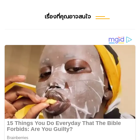
เรื่องที่คุณอาจสนใจ