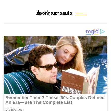
เรื่องที่คุณอาจสนใจ