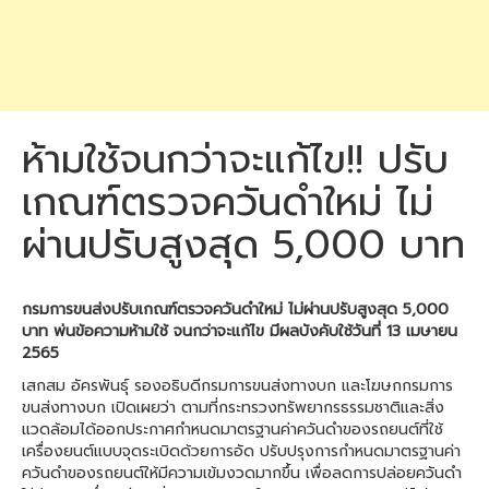
ห้ามใช้จนกว่าจะแก้ไข!! ปรับ
เกณฑ์ตรวจควันดำใหม่ ไม่
ผ่านปรับสูงสุด 5,000 บาท
กรมการขนส่งปรับเกณฑ์ตรวจควันดำใหม่ ไม่ผ่านปรับสูงสุด 5,000
บาท พ่นข้อความห้ามใช้ จนกว่าจะแก้ไข มีผลบังคับใช้วันที่ 13 เมษายน
2565
เสกสม อัครพันธุ์ รองอธิบดีกรมการขนส่งทางบก และโฆษกกรมการ
ขนส่งทางบก เปิดเผยว่า ตามที่กระทรวงทรัพยากรธรรมชาติและสิ่ง
แวดล้อมได้ออกประกาศกำหนดมาตรฐานค่าควันดำของรถยนต์ที่ใช้
เครื่องยนต์แบบจุดระเบิดด้วยการอัด ปรับปรุงการกำหนดมาตรฐานค่า
ควันดำของรถยนต์ให้มีความเข้มงวดมากขึ้น เพื่อลดการปล่อยควันดำ