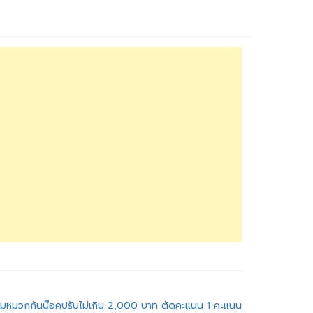
่สวมหมวกกันน๊อคปรับไม่เกิน 2,000 บาท ตัดคะแนน 1 คะแนน