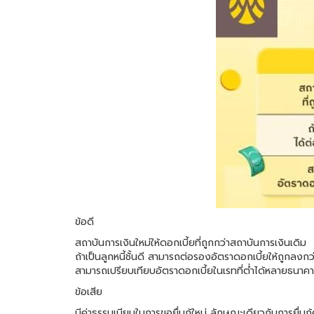
ข้อดี
สถาบันการเงินใหม่ให้ดอกเบี้ยที่ถูกกว่าสถาบันการเงินเดิม
ถ้าเป็นลูกหนี้ชั้นดี สามารถต่อรองอัตราดอกเบี้ยให้ถูกลงกว่
สามารถเปรียบเทียบอัตราดอกเบี้ยในเรทที่ต่ำได้หลายธนาค
ข้อเสีย
มีค่าธรรมเนียมในการขอยื่นกู้ใหม่ ลักษณะเดียวกับการยื่นกู้