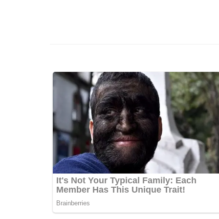
เรื่อง