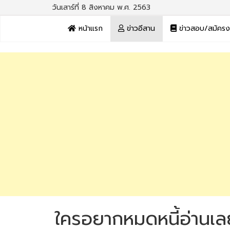
วันเสาร์ที่ 8 สิงหาคม พ.ศ. 2563
หน้าแรก
ข่าวอีสาน
ข่าวสอบ/สมัคร
ใครอยากหมดหนี้อ่านเลย!!