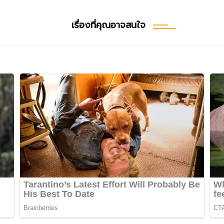
เรื่องที่คุณอาจสนใจ