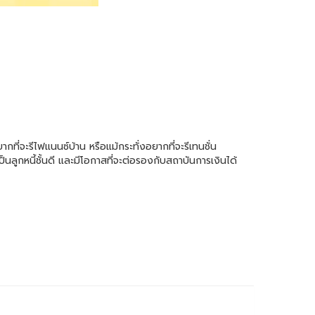
ากที่จะรีไฟแนนซ์บ้าน หรือแม้กระทั่งอยากที่จะรีเทนชั่น
ลูกหนี้ชั้นดี และมีโอกาสที่จะต่อรองกับสถาบันการเงินได้