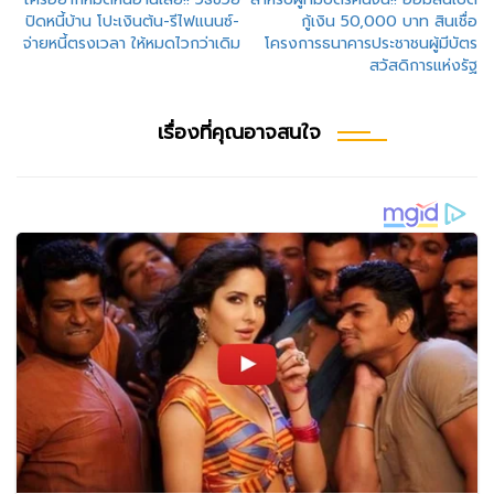
แนะแนว
ปิดหนี้บ้าน โปะเงินต้น-รีไฟแนนซ์-
กู้เงิน 50,000 บาท สินเชื่อ
เรื่อง
จ่ายหนี้ตรงเวลา ให้หมดไวกว่าเดิม
โครงการธนาคารประชาชนผู้มีบัตร
สวัสดิการแห่งรัฐ
เรื่องที่คุณอาจสนใจ