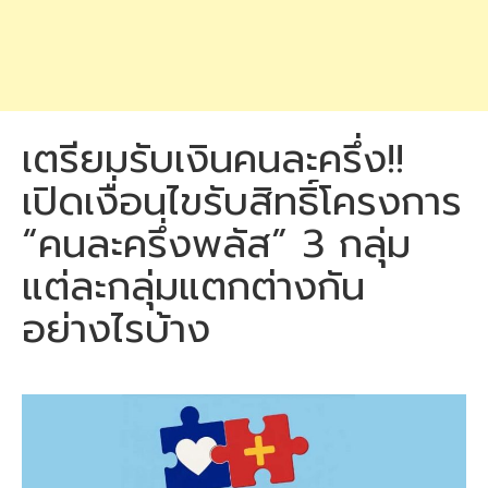
เตรียมรับเงินคนละครึ่ง!!
เปิดเงื่อนไขรับสิทธิ์โครงการ
“คนละครึ่งพลัส” 3 กลุ่ม
แต่ละกลุ่มแตกต่างกัน
อย่างไรบ้าง