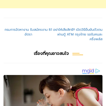
แนะแนว
กรมการจัดหางาน รับสมัครงาน 81
อย่าให้เสียสิทธิ!! เปิดวิธียืนยันตัวตน
อัตรา
ผ่านตู้ ATM กรุงไทย รอรับคนละ
เรื่อง
ครึ่งพลัส
เรื่องที่คุณอาจสนใจ