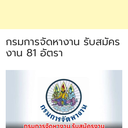
กรมการจัดหางาน รับสมัคร
งาน 81 อัตรา