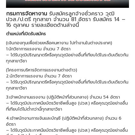
กรมการจัดหางาน
รับสมัครลูกจ้างชั่วคราว วุฒิ
ปวส./ป.ตรี ทุกสาขา จำนวน 81 อัตรา รับสมัคร 14 –
16 ตุลาคม รายละเอียดด้านล่างนี้
ตำแหน่งที่เปิดรับสมัคร
(เงินกองทุนเพื่อช่วยเหลือคนหางาน ไปทำงานในต่างประเทศ)
1.นักวิชาการแรงงาน จำนวน 7 อัตรา
– ได้รับวุฒิปริญญาตรีหรือคุณวุฒิอย่างอื่นที่เทียบได้ในระดับเดียวกัน
ทุกสาขาวิชา
(โครงการบริหารจัดการแรงงานต่างด้าว)
2.นักวิชาการแรงงาน จำนวน 7 อัตรา
– ได้รับวุฒิปริญญาตรีหรือคุณวุฒิอย่างอื่นที่เทียบได้ในระดับเดียวกัน
ทุกสาขาวิชา
3.เจ้าพนักงานแรงงาน (ปฏิบัติหน้าที่ส่วนกลาง) จํานวน 54 อัตรา
– ได้รับวุฒิประกาศนียบัตรวิชาชีพชั้นสูง (ปวส.) หรือคุณวุฒิอย่างอื่น
ที่เทียบได้ไม่ต่ำกว่านี้ทุกสาขาวิชา
4.เจ้าพนักงานการเงินและบัญชี (ปฏิบัติหน้าที่ส่วนกลาง) จํานวน 6
อัตรา
– ได้รับวุฒิประกาศนียบัตรวิชาชีพชั้นสูง (ปวส.) หรือคุณวุฒิอย่างอื่น