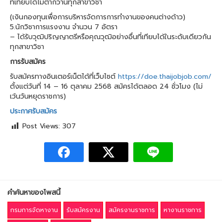
ที่เทียบได้ไม่ต่ำกว่านี้ทุกสาขาวิชา
(เงินกองทุนเพื่อการบริหารจัดการการทำงานของคนต่างด้าว)
5.นักวิชาการแรงงาน จำนวน 7 อัตรา
– ได้รับวุฒิปริญญาตรีหรือคุณวุฒิอย่างอื่นที่เทียบได้ในระดับเดียวกัน
ทุกสาขาวิชา
การรับสมัคร
รับสมัครทางอินเตอร์เน็ตได้ที่เว็บไซต์
https://doe.thaijobjob.com/
ตั้งแต่วันที่ 14 – 16 ตุลาคม 2568 สมัครได้ตลอด 24 ชั่วโมง (ไม่
เว้นวันหยุดราชการ)
ประกาศรับสมัคร
Post Views:
307
คำค้นหาของโพสนี้
กรมการจัดหางาน
รับสมัครงาน
สมัครงานราชการ
หางานราชการ