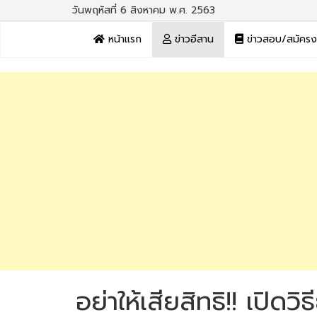
วันพฤหัสที่ 6 สิงหาคม พ.ศ. 2563
หน้าแรก
ข่าวอีสาน
ข่าวสอบ/สมัคร
อย่าให้เสียสิทธิ!! เปิด