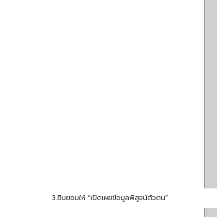
3.ยินยอมให้ “เปิดเผยข้อมูลพิสูจน์ตัวตน”