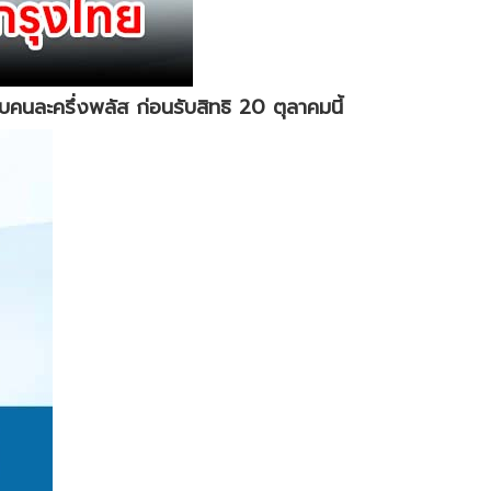
ับคนละครึ่งพลัส ก่อนรับสิทธิ 20 ตุลาคมนี้