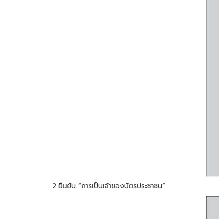
2.ยืนยัน “การเป็นเจ้าของบัตรประชาชน”