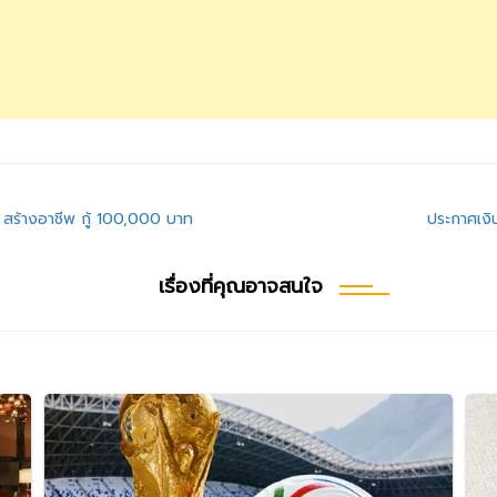
าน สร้างอาชีพ กู้ 100,000 บาท
ประกาศเงิ
เรื่องที่คุณอาจสนใจ