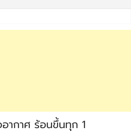
ออากาศ ​ร้อนขึ้นทุก 1