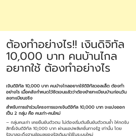
ต้องทำอย่างไร!! เงินดิจิทัล
10,000 บาท คนบ้านไกล
อยากใช้ ต้องทำอย่างไร
เงินดิจิทัล 10,000 บาท คนบ้างไกลอยากใช้ดิจิทัลวอลเล็ต ต้องทำ
อย่างไร เมื่อคลังกำหนดไว้ชัดเจนแล้วว่าต้องย้ายทะเบียนบ้านก่อนวัน
ลงทะเบียนจริง
สำหรับการเข้าร่วมโครงการแจกเงินดิจิทัล 10,000 บาท จะแบ่งออก
เป็น 2 กลุ่ม คือ คนเก่า-คนใหม่
– กลุ่มคนเก่า เคยยืนยันตัวตน ไม่ต้องเริ่มต้นยืนยันตัวตนซ้ำ ให้กดรับ
สิทธิ์เงินดิจิทัล 10,000 บาท ผ่านแอปพลิเคชั่นทางรัฐ เท่านั้น โดย
รัฐบาลจะดึงฐานข้อมูลของรัฐเดิมมาใช้ในระบบใหม่