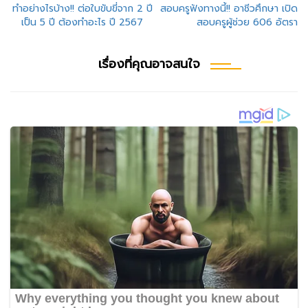
แนะแนว
ทำอย่างไรบ้าง!! ต่อใบขับขี่จาก 2 ปี
สอบครูฟังทางนี้!! อาชีวศึกษา เปิด
เป็น 5 ปี ต้องทำอะไร ปี 2567
สอบครูผู้ช่วย 606 อัตรา
เรื่อง
เรื่องที่คุณอาจสนใจ