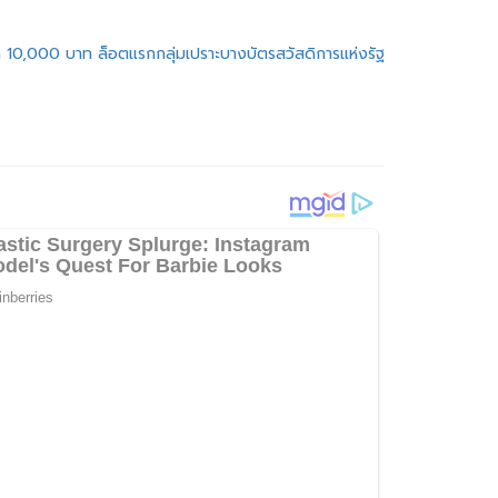
ทัล 10,000 บาท ล็อตแรกกลุ่มเปราะบางบัตรสวัสดิการแห่งรัฐ