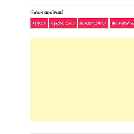
คำค้นหาของโพสนี้
ครูผู้ช่วย
ครูผู้ช่วย 2567
สมัครอาชีวศึกษา
สอบอาชีวศึก