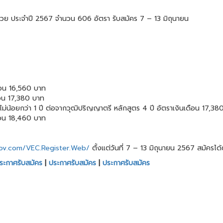
ช่วย ประจำปี 2567 จำนวน 606 อัตรา รับสมัคร 7 – 13 มิถุนายน
ดือน 16,560 บาท
ดือน 17,380 บาท
าไม่น้อยกว่า 1 ปี ต่อจากวุฒิปริญญาตรี หลักสูตร 4 ปี อัตราเงินเดือน 17,38
ดือน 18,460 บาท
gov.com/VEC.Register.Web/
ตั้งแต่วันที่ 7 – 13 มิถุนายน 2567 สมัครได
ระกาศรับสมัคร
|
ประกาศรับสมัคร
|
ประกาศรับสมัคร