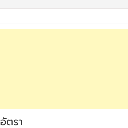
 อัตรา