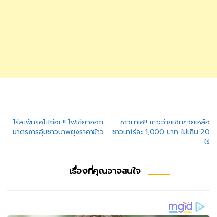
แนะแนว
ไร่ละพันรอไปก่อน!! ไฟเขียวออก
ชาวนาเฮ!! เคาะจ่ายเงินช่วยเหลือ
มาตรการอุ้มชาวนาพยุงราคาข้าว
ชาวนาไร่ละ 1,000 บาท ไม่เกิน 20
เรื่อง
ไร่
เรื่องที่คุณอาจสนใจ