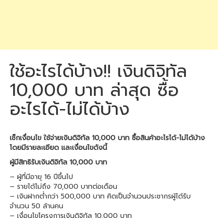
ใช้อะไรได้บ้าง!! เงินดิจิทัล
10,000 บาท ล่าสุด ซื้อ
อะไรได้-ไม่ได้บ้าง
เช็กเงื่อนไข ใช้จ่ายเงินดิจิทัล 10,000 บาท ซื้อสินค้าอะไรได้-ไม่ได้บ้าง
โดยมีรายละเอียด และเงื่อนไขดังนี้
ผู้มีสิทธิรับเงินดิจิทัล 10,000 บาท
– ผู้ที่มีอายุ 16 ปีขึ้นไป
– รายได้ไม่ถึง 70,000 บาทต่อเดือน
– เงินฝากต่ำกว่า 500,000 บาท คิดเป็นจำนวนประชากรผู้ได้รับ
จำนวน 50 ล้านคน
– เงื่อนไขโครงการเงินดิจิทัล 10,000 บาท