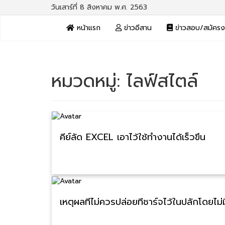
วันเสาร์ที่ 8 สิงหาคม พ.ศ. 2563
หน้าแรก
ข่าวอีสาน
ข่าวสอบ/สมัคร
หมวดหมู่:
ไลฟ์สไตล์
คีย์ลัด EXCEL เอาไว้ใช้ทำงานได้เร็วขึ้น