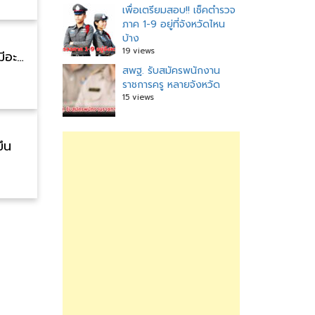
เพื่อเตรียมสอบ!! เช็คตำรวจ
ภาค 1-9 อยู่ที่จังหวัดไหน
บ้าง
19 views
เตรียมตัว!! เอกสารที่ต้องใช้ เมื่อถูกรางวัลที่ 1 มีอะไรบ้าง
สพฐ. รับสมัครพนักงาน
ราชการครู หลายจังหวัด
15 views
ึ้น