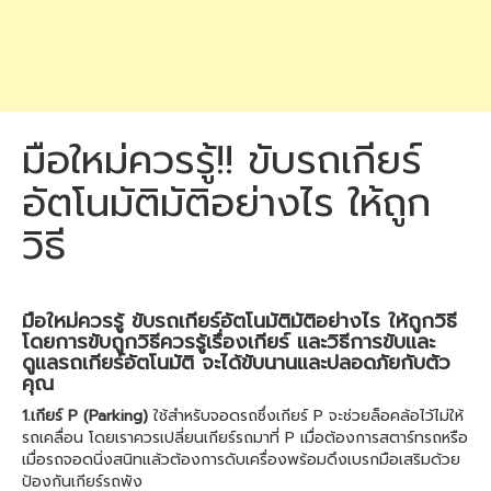
มือใหม่ควรรู้!! ขับรถเกียร์
อัตโนมัติมัติอย่างไร ให้ถูก
วิธี
มือใหม่ควรรู้ ขับรถเกียร์อัตโนมัติมัติอย่างไร ให้ถูกวิธี
โดยการขับถูกวิธีควรรู้เรื่องเกียร์ และวิธีการขับและ
ดูแลรถเกียร์อัตโนมัติ จะได้ขับนานและปลอดภัยกับตัว
คุณ
1.เกียร์ P (Parking)
ใช้สำหรับจอดรถซึ่งเกียร์ P จะช่วยล็อคล้อไว้ไม่ให้
รถเคลื่อน โดยเราควรเปลี่ยนเกียร์รถมาที่ P เมื่อต้องการสตาร์ทรถหรือ
เมื่อรถจอดนิ่งสนิทแล้วต้องการดับเครื่องพร้อมดึงเบรกมือเสริมด้วย
ป้องกันเกียร์รถพัง