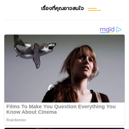
เรื่องที่คุณอาจสนใจ