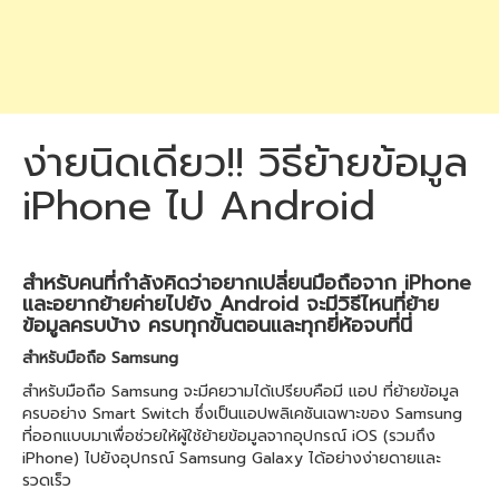
ง่ายนิดเดียว!! วิธีย้ายข้อมูล
iPhone ไป Android
สำหรับคนที่กำลังคิดว่าอยากเปลี่ยนมือถือจาก iPhone
และอยากย้ายค่ายไปยัง Android จะมีวิธีไหนที่ย้าย
ข้อมูลครบบ้าง ครบทุกขั้นตอนและทุกยี่ห้อจบที่นี่
สำหรับมือถือ Samsung
สำหรับมือถือ Samsung จะมีคยวามได้เปรียบคือมี แอป ที่ย้ายข้อมูล
ครบอย่าง Smart Switch ซึ่งเป็นแอปพลิเคชันเฉพาะของ Samsung
ที่ออกแบบมาเพื่อช่วยให้ผู้ใช้ย้ายข้อมูลจากอุปกรณ์ iOS (รวมถึง
iPhone) ไปยังอุปกรณ์ Samsung Galaxy ได้อย่างง่ายดายและ
รวดเร็ว