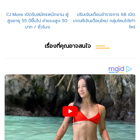
แนะแนว
CJ More เปิดรับสมัครพนักงาน ผู้
ปรับเงินเดือนข้าราชการ 68 เปิด
สูงอายุ 55 ปีขึ้นไป ค่าแรงสูง 50
เกณฑ์เงินเดือนใหม่ กลุ่มไหนได้เท่า
เรื่อง
บาท / ชั่วโมง
ไหร่
เรื่องที่คุณอาจสนใจ