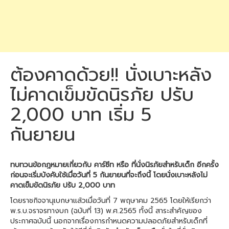
ต้องคาดด้วย!! นั่งเบาะหลัง
ไม่คาดเข็มขัดนิรภัย ปรับ
2,000 บาท เริ่ม 5
กันยายน
ทบทวนข้อกฎหมายเกี่ยวกับ คาร์ซีท หรือ ที่นั่งนิรภัยสำหรับเด็ก อีกครั้ง
ก่อนจะเริ่มบังคับใช้เมื่อวันที่ 5 กันยายนที่จะถึงนี้ โดยนั่งเบาะหลังไม่
คาดเข็มขัดนิรภัย ปรับ 2,000 บาท
โดยราชกิจจานุเบกษาแล้วเมื่อวันที่ 7 พฤษาคม 2565 โดยให้เรียกว่า
พ.ร.บ.จราจรทางบก (ฉบับที่ 13) พ.ศ.2565 ทั้งนี้ สาระสำคัญของ
ประกาศฉบับนี้ นอกจากเรื่องการกำหนดความปลอดภัยสำหรับเด็กที่