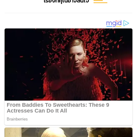
เรื่องที่คุณอาจสนใจ