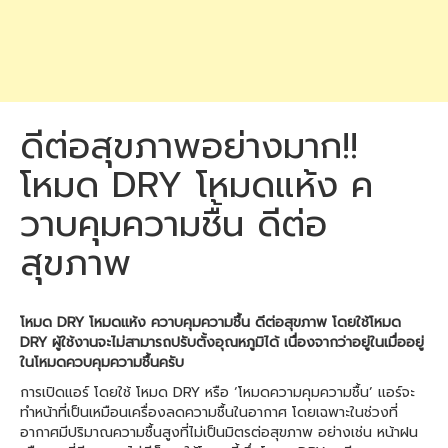
ดีต่อสุขภาพอย่างมาก!!
โหมด DRY โหมดแห้ง ค
วาบคุมความชื้น ดีต่อ
สุขภาพ
โหมด DRY โหมดแห้ง ควาบคุมความชื้น ดีต่อสุขภาพ โดยใช้โหมด
DRY ผู้ใช้งานจะไม่สามารถปรับตั้งอุณหภูมิได้ เนื่องจากว่าอยู่ในเมื่ออยู่
ในโหมดควบคุมความชื้นครับ
การเปิดแอร์ โดยใช้ โหมด DRY หรือ ‘โหมดความคุมความชื้น’ แอร์จะ
ทำหน้าที่เป็นเหมือนเครื่องลดความชื้นในอากาศ โดยเฉพาะในช่วงที่
อากาศมีปริมาณความชื้นสูงที่ไม่เป็นมิตรต่อสุขภาพ อย่างเช่น หน้าฝน