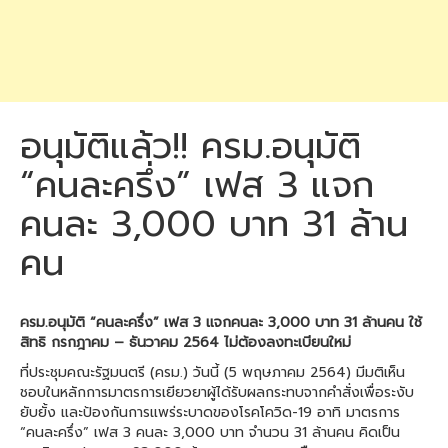
อนุมัติแล้ว!! ครม.อนุมัติ
“คนละครึ่ง” เฟส 3 แจก
คนละ 3,000 บาท 31 ล้าน
คน
ครม.อนุมัติ “คนละครึ่ง” เฟส 3 แจกคนละ 3,000 บาท 31 ล้านคน ใช้
สิทธิ กรกฎาคม – ธันวาคม 2564 ไม่ต้องลงทะเบียนใหม่
ที่ประชุมคณะรัฐมนตรี (ครม.) วันนี้ (5 พฤษภาคม 2564) มีมติเห็น
ชอบในหลักการมาตรการเยียวยาผู้ได้รับผลกระทบจากคำสั่งเพื่อระงับ
ยับยั้ง และป้องกันการแพร่ระบาดของโรคโควิด-19 อาทิ มาตรการ
“คนละครึ่ง” เฟส 3 คนละ 3,000 บาท จำนวน 31 ล้านคน คิดเป็น