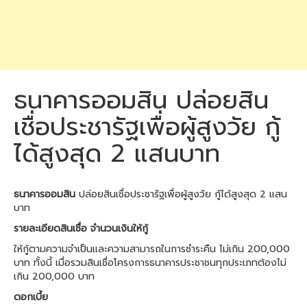
ธนาคารออมสิน ปล่อยสิน
เชื่อประชารัฐเพื่อผู้สูงวัย กู้
ได้สูงสุด 2 แสนบาท
ธนาคารออมสิน
ปล่อยสินเชื่อประชารัฐเพื่อผู้สูงวัย กู้ได้สูงสุด 2 แสน
บาท
รายละเอียดสินเชื่อ จำนวนเงินให้กู้
ให้กู้ตามความจำเป็นและความสามารถในการชำระคืน ไม่เกิน 200,000
บาท ทั้งนี้ เมื่อรวมสินเชื่อโครงการธนาคารประชาชนทุกประเภทต้องไม่
เกิน 200,000 บาท
ดอกเบี้ย