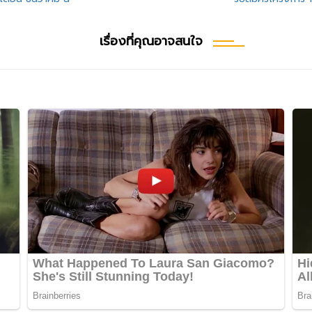
เรื่องที่คุณอาจสนใจ