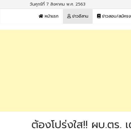
วันศุกร์ที่ 7 สิงหาคม พ.ศ. 2563
หน้าแรก
ข่าวอีสาน
ข่าวสอบ/สมัคร
ต้องโปร่งใส!! ผบ.ตร. 