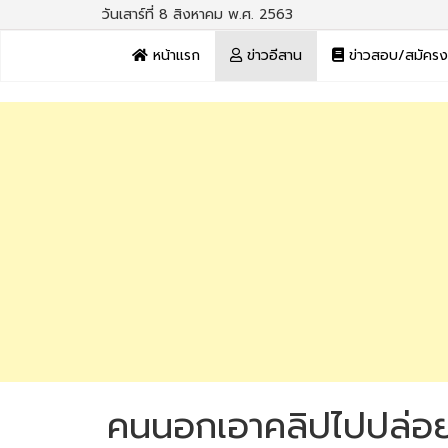
วันเสาร์ที่ 8 สิงหาคม พ.ศ. 2563
หน้าแรก
ข่าวอีสาน
ข่าวสอบ/สมัคร
คนนอกเอาคลิปไปปล่อย!!