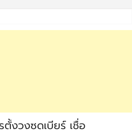
ั้งวงซดเบียร์ เชื่อ