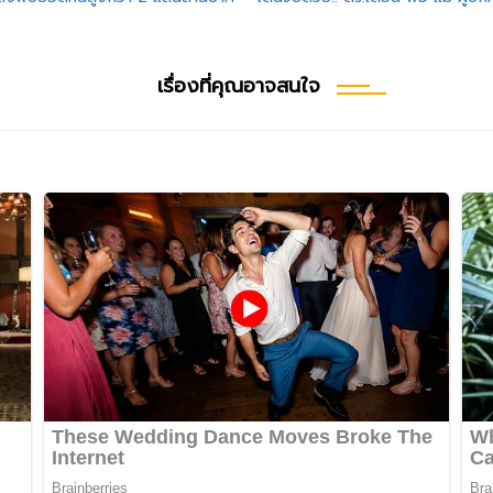
เรื่องที่คุณอาจสนใจ