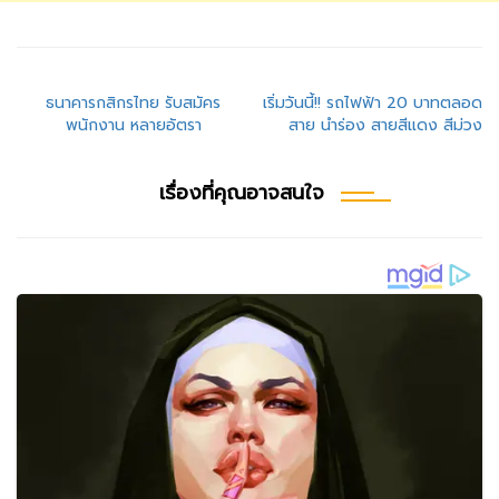
แนะแนว
ธนาคารกสิกรไทย รับสมัคร
เริ่มวันนี้!! รถไฟฟ้า 20 บาทตลอด
พนักงาน หลายอัตรา
สาย นำร่อง สายสีแดง สีม่วง
เรื่อง
เรื่องที่คุณอาจสนใจ