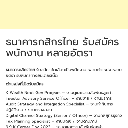
ธนาคารกสิกรไทย รับสมัคร
พนักงาน หลายอัตรา
ธนาคารกสิกรไทย
รับสมัครคัดเลือกเป็นพนักงาน หลายตำแหน่ง หลาย
อัตรา รับสมัครทางอินเตอร์เน็ต
ตำแหน่งที่เปิดรับสมัคร
K Wealth Next Gen Program – งานดูแลความสัมพันธ์ลูกค้า
Investor Advisory Service Officer – งานขาย / งานบริการ
Audit Strategy and Integration Specialist – งานกำกับการ
ปฏิบัติงาน / งานตรวจสอบ
Digital Channel Strategy (Senior / Officer) – งานกลยุทธ์ธุรกิจ
Tax Planning Specialist – งานบัญชี / งานด้านภาษี
9.9 K Career Day 2023 – งานดูแลความสัมพันธ์ลูกค้า