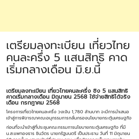
เตรียมลงทะเบียน เที่ยวไทย
คนละครึ่ง 5 แสนสิทธิ คาด
เริ่มกลางเดือน มิ.ย.นี้
เตรียมลงทะเบียน เที่ยวไทยคนละครึ่ง ชิง 5 แสนสิทธิ
คาดเริ่มกลางเดือน มิถุนายน 2568 ใช้จ่ายสิทธิได้จริง
เดือน กรกฎาคม 2568
โครงการเที่ยวไทยคนละครึ่ง วงเงิน 1,780 ล้านบาท จะมีการนำเสนอ
เข้าสู่การพิจารณาคณะอนุกรรมการกลั่นกรองนโยบายกระตุ้นเศรษฐกิจ
ก่อนที่จะนำเข้าสู่ที่ประชุมคณะกรรมการนโยบายกระตุ้นเศรษฐกิจ ที่มี
น.ส.แพทองธาร ชินวัตร นายกรัฐมนตรี เป็นประธาน วันที่ 11 มิถุนายน