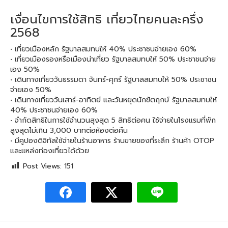
เงื่อนไขการใช้สิทธิ เที่ยวไทยคนละครึ่ง
2568
• เที่ยวเมืองหลัก รัฐบาลสมทบให้ 40% ประชาชนจ่ายเอง 60%
• เที่ยวเมืองรองหรือเมืองน่าเที่ยว รัฐบาลสมทบให้ 50% ประชาชนจ่าย
เอง 50%
• เดินทางเที่ยววันธรรมดา จันทร์-ศุกร์ รัฐบาลสมทบให้ 50% ประชาชน
จ่ายเอง 50%
• เดินทางเที่ยววันเสาร์-อาทิตย์ และวันหยุดนักขัตฤกษ์ รัฐบาลสมทบให้
40% ประชาชนจ่ายเอง 60%
• จำกัดสิทธิในการใช้จำนวนสุงสุด 5 สิทธิต่อคน ใช้จ่ายในโรงแรมที่พัก
สูงสุดไม่เกิน 3,000 บาทต่อห้องต่อคืน
• มีคูปองดิจิทัลใช้จ่ายในร้านอาหาร ร้านขายของที่ระลึก ร้านค้า OTOP
และแหล่งท่องเที่ยวได้ด้วย
Post Views:
151