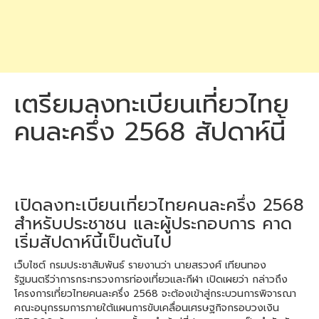
เตรียมลงทะเบียนเที่ยวไทย
คนละครึ่ง 2568 สัปดาห์นี้
เปิดลงทะเบียนเที่ยวไทยคนละครึ่ง 2568
สำหรับประชาชน และผู้ประกอบการ คาด
เริ่มสัปดาห์นี้เป็นต้นไป
เว็บไซต์ กรมประชาสัมพันธ์ รายงานว่า นายสรวงศ์ เทียนทอง
รัฐมนตรีว่าการกระทรวงการท่องเที่ยวและกีฬา เปิดเผยว่า กล่าวถึง
โครงการเที่ยวไทยคนละครึ่ง 2568 จะต้องเข้าสู่กระบวนการพิจารณา
คณะอนุกรรมการภายใต้แผนการขับเคลื่อนเศรษฐกิจกรอบวงเงิน