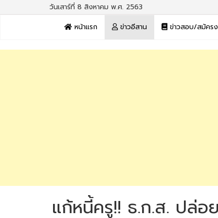
วันเสาร์ที่ 8 สิงหาคม พ.ศ. 2563
หน้าแรก
ข่าวอีสาน
ข่าวสอบ/สมัคร
แก้หนี้ครู!! ธ.ก.ส. ปล่