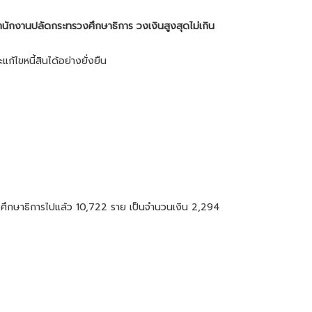
สำนักงานปลัดกระทรวงศึกษาธิการ วงเงินสูงสุดไม่เกิน
้ไขหนี้สินได้อย่างยั่งยืน
รวงศึกษาธิการไปแล้ว 10,722 ราย เป็นจำนวนเงิน 2,294