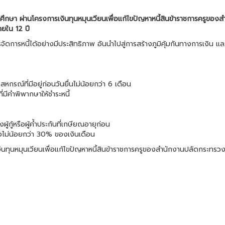
รศึกษา ผ่านโครงการเงินทุนหมุนเวียนเพื่อแก้ไขปัญหาหนี้สินข้าราชการครูของ
ยใน 12 ปี
ารหนี้ได้อย่างมีประสิทธิภาพ อันนำไปสู่การสร้างภูมิคุ้มกันทางการเงิน และแก
สหกรณ์ที่มีอยู่ก่อนวันยื่นไม่น้อยกว่า 6 เดือน
ี่มีคำพิพากษาให้ชำระหนี้
กู้หรือผู้ค้ำประกันที่เกษียณอายุก่อน
ลือไม่น้อยกว่า 30% ของเงินเดือน
เงินทุนหมุนเวียนเพื่อแก้ไขปัญหาหนี้สินข้าราชการครูของสำนักงานปลัดกระท