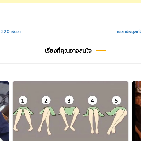
 320 อัตรา
กรอกข้อมูลที่
เรื่องที่คุณอาจสนใจ