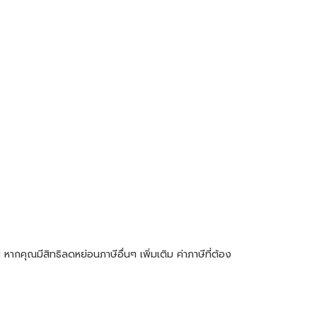
คุณมีสิทธิลดหย่อนภาษีอื่นๆ เพิ่มเติม ค่าภาษีที่ต้อง