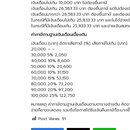
เงินเดือนไม่เกิน 10,000 บาท ไม่ต้องยื่นภาษี
เงินเดือนไม่เกิน 26,583.33 บาท ต้องยื่นภาษี แต่ไม่ต้องเ
เงินเดือนมากกว่า 26,583.33 บาท ต้องยื่นภาษี และต้องเส
ในกรณีที่มีเงินเดือนไม่เกิน 25,833.33 บาท และไม่ได้จ่าย
ในกรณีที่มีเงินเดือนเกิน 25,833.33 บาท และจ่ายเงินสมท
ค่าภาษีตามฐานเงินเดือนเบื้องต้น
เงินเดือน (บาท) อัตราเสียภาษี (%) เสียภาษีไม่เกิน (บาท)
20,000 – –
30,000 5% 2,050
40,000 10% 8,600
50,000 10% 20,600
60,000 10% 31,150
70,000 15% 53,150
80,000 20% 73,200
90,000 20% 97,200
100,000 25% 122,750
หมายเหตุ ค่าภาษีตามฐานเงินเดือนตามตารางข้างต้น คิดจา
จ่ายก็อาจจะลดลง รวมถึงโอกาสได้รับเงินคืนภาษีก็จะมากขึ
Post Views:
91