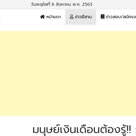
วันพฤหัสที่ 6 สิงหาคม พ.ศ. 2563
หน้าแรก
ข่าวอีสาน
ข่าวสอบ/สมัคร
มนุษย์เงินเดือนต้องรู้!