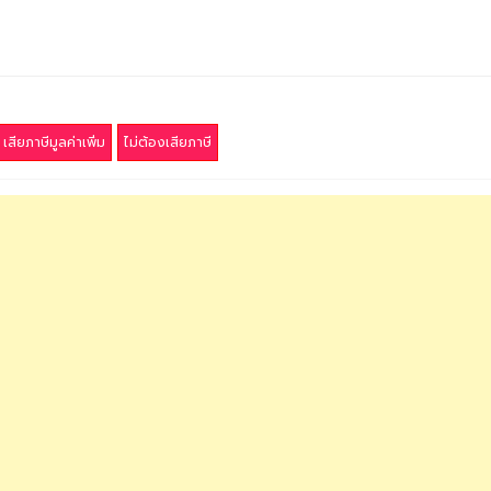
เสียภาษีมูลค่าเพิ่ม
ไม่ต้องเสียภาษี