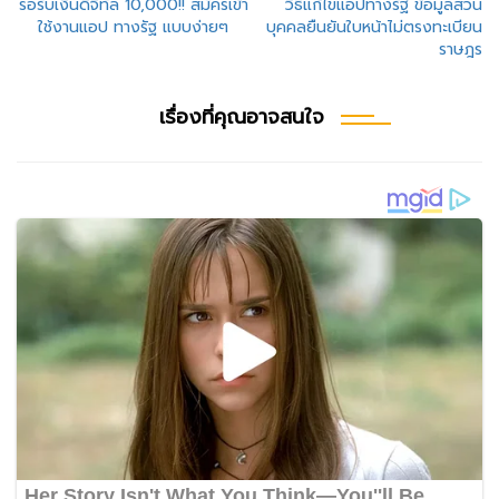
แนะแนว
รอรับเงินดิจิทัล 10,000!! สมัครเข้า
วิธีแก้ไขแอปทางรัฐ ข้อมูลส่วน
ใช้งานแอป ทางรัฐ แบบง่ายๆ
บุคคลยืนยันใบหน้าไม่ตรงทะเบียน
เรื่อง
ราษฎร
เรื่องที่คุณอาจสนใจ