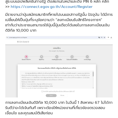
สู่ระบบแอปพลิเคชั่นทางรัฐ ตั้งสแกนใบหน้าและตั้ง PIN 6 หลัก คลิก
>>
https://connect.egov.go.th/Account/Register
มีรายงานว่าปุ่มสมัครสมาชิกที่หายไปบนแอปทางรัฐนั้น ปัจจุบัน ได้มีการ
เปลี่ยนให้เป็นปุ่มที่ระบุข้อความว่า “ลงทะเบียนรับสิทธิโครงการฯ”
เท่ากับว่าประชาชนสามารถใช้ปุ่มนี้ปุ่มเดียวได้เลยในการลงทะเบียนเงิน
ดิจิทัล 10,000 บาท
การลงทะเบียนเงินดิจิทัล 10,000 บาท ในวันนี้ 1 สิงหาคม 67 ไม่ได้กา
รันตีว่าจะได้เงินทันที เพราะต้องให้หน่วยงานที่เกี่ยวข้องตรวจสอบ
เงื่อนไข และคุณสมบัติเสียก่อน