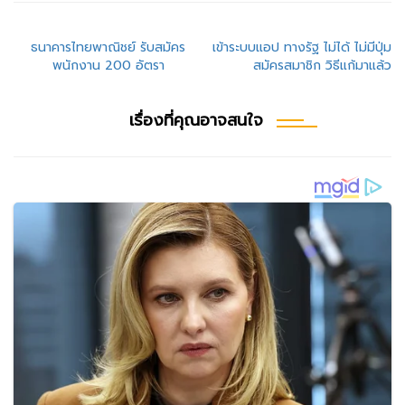
แนะแนว
ธนาคารไทยพาณิชย์ รับสมัคร
เข้าระบบแอป ทางรัฐ ไม่ได้ ไม่มีปุ่ม
พนักงาน 200 อัตรา
สมัครสมาชิก วิธีแก้มาแล้ว
เรื่อง
เรื่องที่คุณอาจสนใจ