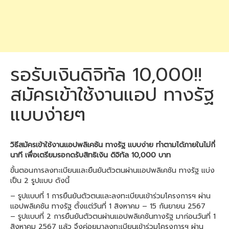
รอรับเงินดิจิทัล 10,000!!
สมัครเข้าใช้งานแอป ทางรัฐ
แบบง่ายๆ
วิธีสมัครเข้าใช้งานแอปพลิเคชัน ทางรัฐ แบบง่าย ทำตามได้ภายในไม่กี่
นาที เพื่อเตรียมรอกดรับสิทธิเงิน ดิจิทัล 10,000 บาท
ขั้นตอนการลงทะเบียนและยืนยันตัวตนผ่านแอปพลิเคชัน ทางรัฐ แบ่ง
เป็น 2 รูปแบบ ดังนี้
– รูปแบบที่ 1 การยืนยันตัวตนและลงทะเบียนเข้าร่วมโครงการฯ ผ่าน
แอปพลิเคชัน ทางรัฐ ตั้งแต่วันที่ 1 สิงหาคม – 15 กันยายน 2567
– รูปแบบที่ 2 การยืนยันตัวตนผ่านแอปพลิเคชันทางรัฐ มาก่อนวันที่ 1
สิงหาคม 2567 แล้ว จึงค่อยมาลงทะเบียนเข้าร่วมโครงการฯ ผ่าน