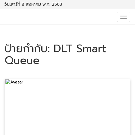
วันเสาร์ที่ 8 สิงหาคม พ.ศ. 2563
Togg
navig
ป้ายกำกับ:
DLT Smart
Queue