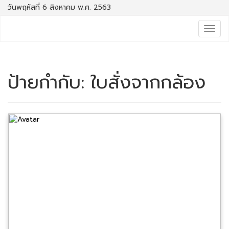
วันพฤหัสที่ 6 สิงหาคม พ.ศ. 2563
Togg
navig
ป้ายกำกับ:
ใบสั่งจากกล้อง