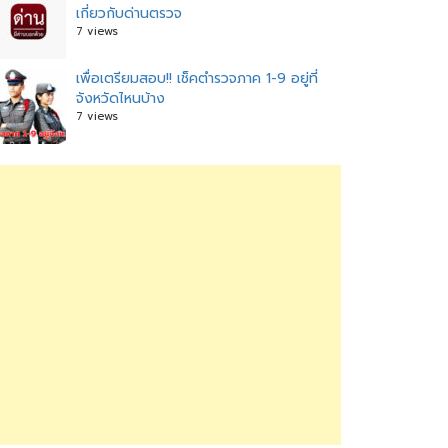
เกี่ยวกับด่านตรวจ
7 views
เพื่อเตรียมสอบ!! เช็คตำรวจภาค 1-9 อยู่ที่
จังหวัดไหนบ้าง
7 views