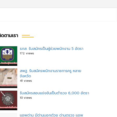
ิดตามเรา
ธกส. รับสมัครเป็นผู้ช่วยพนักงาน 5 อัตรา
172 views
สพฐ. รับสมัครพนักงานราชการครู หลาย
จังหวัด
41 views
รับสมัครสอบแข่งขันเป็นตำรวจ 6,000 อัตรา
10 views
แอพด่าน มีด่านบอกด้วย ด่านตรวจ แอพ