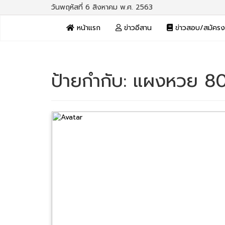
วันพฤหัสที่ 6 สิงหาคม พ.ศ. 2563
หน้าแรก
ข่าวอีสาน
ข่าวสอบ/สมัคร
ป้ายกำกับ:
แผงหวย 80