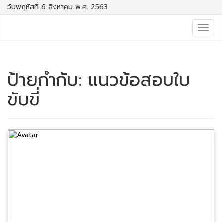
วันพฤหัสที่ 6 สิงหาคม พ.ศ. 2563
Togg
navig
ป้ายกำกับ:
แนวข้อสอบใบ
ขับขี่