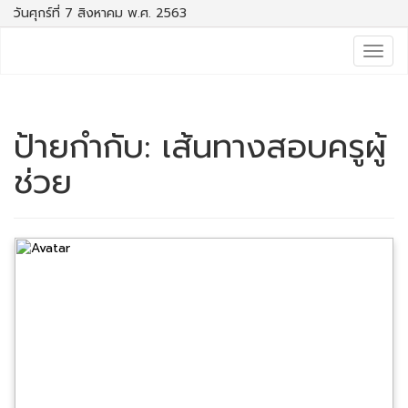
วันศุกร์ที่ 7 สิงหาคม พ.ศ. 2563
Togg
navig
ป้ายกำกับ:
เส้นทางสอบครูผู้
ช่วย