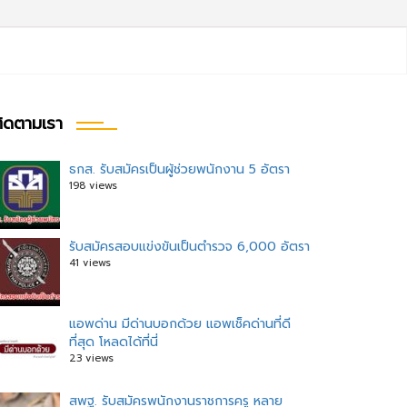
ิดตามเรา
ธกส. รับสมัครเป็นผู้ช่วยพนักงาน 5 อัตรา
198 views
รับสมัครสอบแข่งขันเป็นตำรวจ 6,000 อัตรา
41 views
แอพด่าน มีด่านบอกด้วย แอพเช็คด่านที่ดี
ที่สุด โหลดได้ที่นี่
23 views
สพฐ. รับสมัครพนักงานราชการครู หลาย