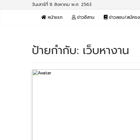
วันเสาร์ที่ 8 สิงหาคม พ.ศ. 2563
หน้าแรก
ข่าวอีสาน
ข่าวสอบ/สมัคร
ป้ายกำกับ:
เว็บหางาน