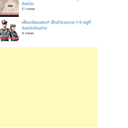
จังหวัด
17 views
เพื่อเตรียมสอบ!! เช็คตำรวจภาค 1-9 อยู่ที่
จังหวัดไหนบ้าง
9 views