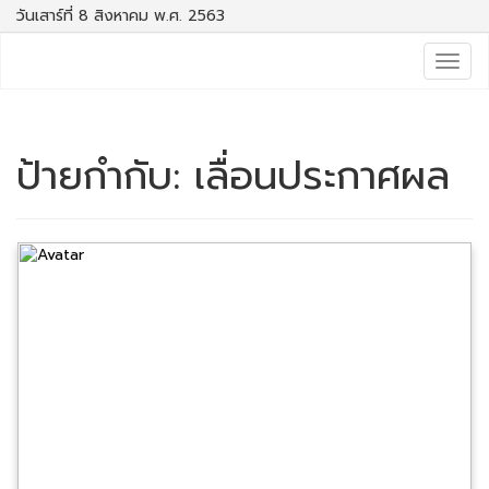
วันเสาร์ที่ 8 สิงหาคม พ.ศ. 2563
Togg
navig
ป้ายกำกับ:
เลื่อนประกาศผล