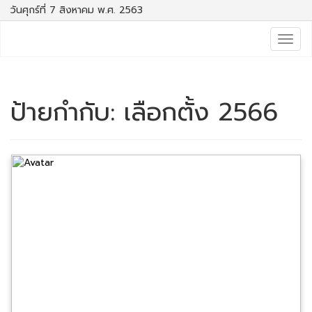
วันศุกร์ที่ 7 สิงหาคม พ.ศ. 2563
Togg
navig
ป้ายกำกับ:
เลือกตั้ง 2566