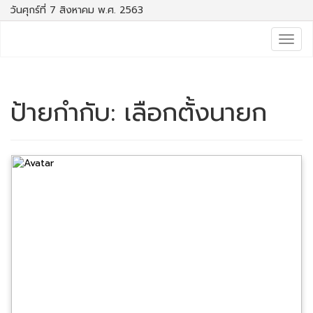
วันศุกร์ที่ 7 สิงหาคม พ.ศ. 2563
Togg
navig
ป้ายกำกับ:
เลือกตั้งนายก