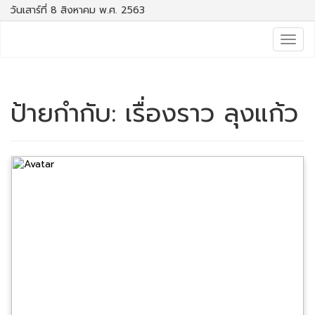
วันเสาร์ที่ 8 สิงหาคม พ.ศ. 2563
Togg
navig
ป้ายกำกับ:
เรื่องราว ลุงแก้ว