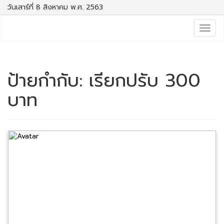
วันเสาร์ที่ 8 สิงหาคม พ.ศ. 2563
Togg
navig
ป้ายกำกับ:
เรียกปรับ 300
บาท