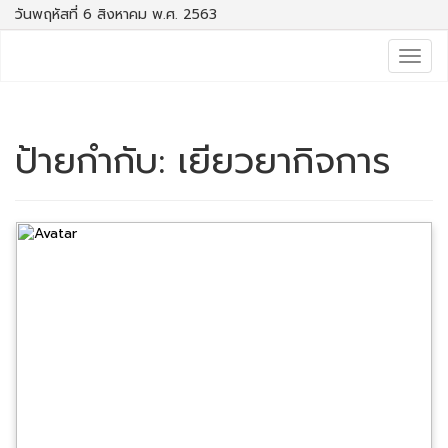
วันพฤหัสที่ 6 สิงหาคม พ.ศ. 2563
Togg
navig
ป้ายกำกับ:
เยียวยากิจการ