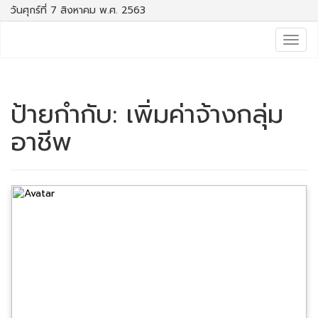
วันศุกร์ที่ 7 สิงหาคม พ.ศ. 2563
Togg
navig
ป้ายกำกับ:
เพิ่มค่าจ้างกลุ่ม
อาชีพ