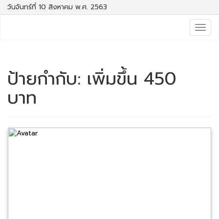
วันจันทร์ที่ 10 สิงหาคม พ.ศ. 2563
Togg
navig
ป้ายกำกับ:
เพิ่มขึ้น 450
บาท